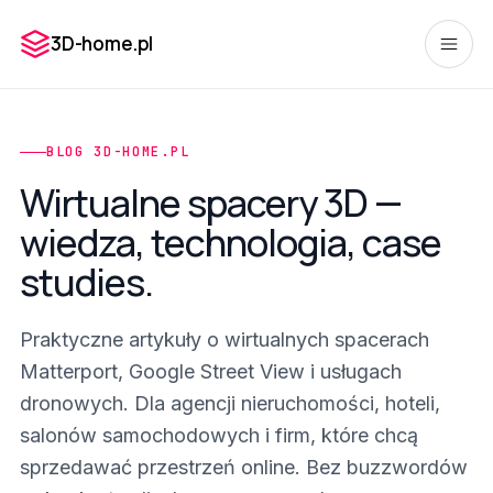
3D-home.pl
BLOG 3D-HOME.PL
Wirtualne spacery 3D —
wiedza, technologia, case
studies.
Praktyczne artykuły o wirtualnych spacerach
Matterport, Google Street View i usługach
dronowych. Dla agencji nieruchomości, hoteli,
salonów samochodowych i firm, które chcą
sprzedawać przestrzeń online. Bez buzzwordów